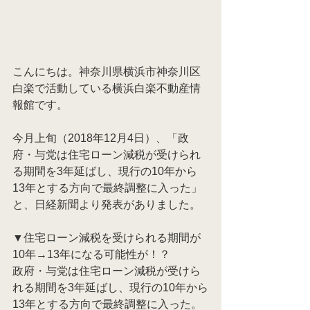
こんにちは。神奈川県横浜市神奈川区
白楽で活動している横浜白楽不動産情
報館です。
今月上旬（2018年12月4日）、「政
府・与党は住宅ローン減税が受けられ
る期間を3年延ばし、現行の10年から
13年とする方向で最終調整に入った」
と、日経新聞より発表がありました。
▼住宅ローン減税を受けられる期間が
10年→13年になる可能性が！？
政府・与党は住宅ローン減税が受けら
れる期間を3年延ばし、現行の10年から
13年とする方向で最終調整に入った。