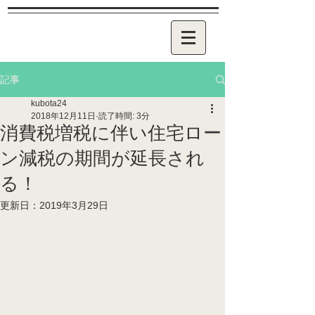
記事
kubota24
2018年12月11日
読了時間: 3分
消費税増税に伴い住宅ロー
ン減税の期間が延長され
る！
更新日：
2019年3月29日