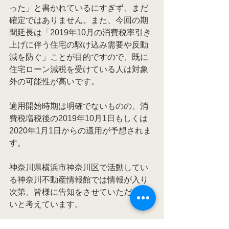
った」と書かれているにすぎず、まだ
確定ではありません。また、今回の期
間延長は「2019年10月の消費税率引き
上げに伴う住宅の駆け込み需要や反動
減を防ぐ」ことが目的ですので、既に
住宅ローン減税を受けている人は対象
外の可能性が高いです。
適用開始時期は明確でないものの、消
費税増税後の2019年10月1日もしくは
2020年1月1日からの適用が予想されま
す。
神奈川県横浜市神奈川区で活動してい
る神奈川不動産情報館では情報が入り
次第、皆様に告知をさせていただきた
いと考えています。
まずは、公式な発表を待ち判断してい