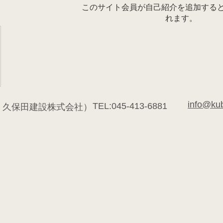
このサイト会員が自己紹介を追加する
れます。
info@ku
TEL:045-413-6881
：久保田建設株式会社）