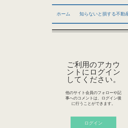
ホーム
知らないと損する不動
ご利用のアカウ
ントにログイン
してください。
他のサイト会員のフォローや記
事へのコメントは、ログイン後
に行うことができます。
ログイン