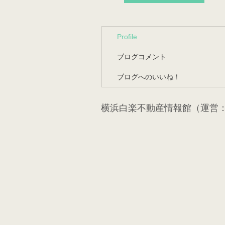
Profile
ブログコメント
ブログへのいいね！
横浜白楽不動産情報館（運営