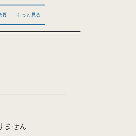
概要
もっと見る
お問い合わせ
りません