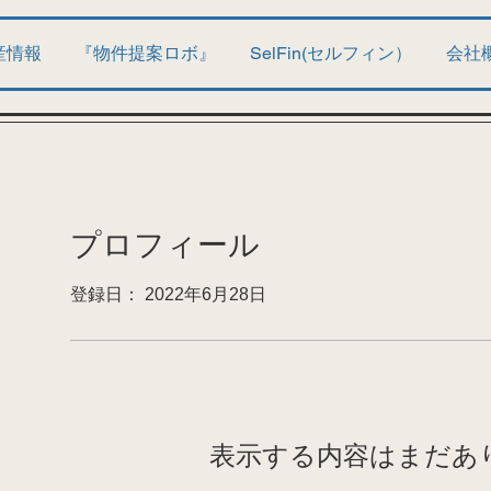
産情報
『物件提案ロボ』
SelFin(セルフィン）
会社
プロフィール
登録日： 2022年6月28日
表示する内容はまだあ