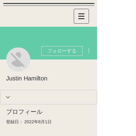
その他
フォローする
Justin Hamilton
プロフィール
登録日： 2022年8月1日