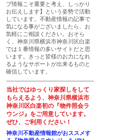
ブ情報こそ重要と考え、しっかり
お伝えします】という姿勢で活動
しています。不動産情報の記事で
気になる事がございましたら、お
気軽にご相談ください。おそら
く、神奈川県横浜市神奈川区白楽
では１番情報の多いサイトだと思
います。きっと皆様のお力になれ
るようなサポートが出来るものと
確信しています。
当社ではゆっくり家探しをして
もらえるよう、神奈川県横浜市
神奈川区白楽初の『物件照会ラ
ウンジ』をご用意しています。
ぜひ、ご利用ください！
神奈川不動産情報館がおススメす