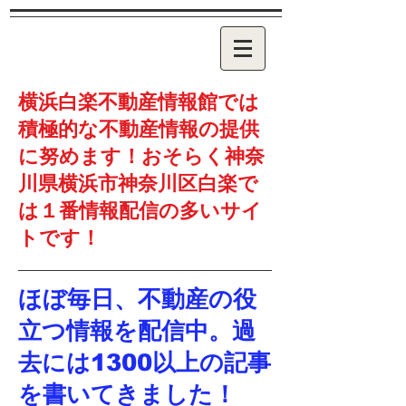
横浜白楽不動産情報館では
積極的な不動産情報の提供
に努めます！おそらく神奈
川県横浜市神奈川区白楽で
は１番情報配信の多いサイ
トです！
ほぼ毎日、不動産の役
立つ情報を配信中。過
去には1300以上の記事
を書いてきました！