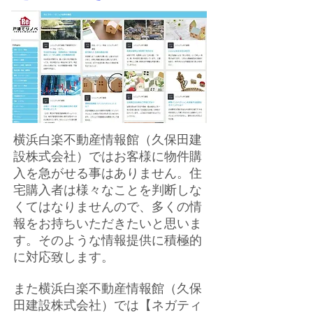
横浜白楽不動産情報館（久保田建
設株式会社）ではお客様に物件購
入を急がせる事はありません。住
宅購入者は様々なことを判断しな
くてはなりませんので、多くの情
報をお持ちいただきたいと思いま
す。そのような情報提供に積極的
に対応致します。
また横浜白楽不動産情報館（久保
田建設株式会社）では【ネガティ