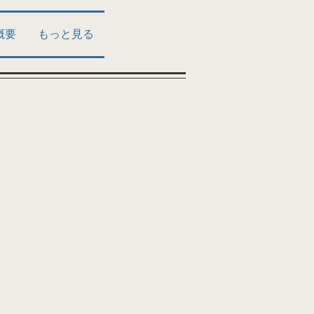
概要
もっと見る
お問い合わせ