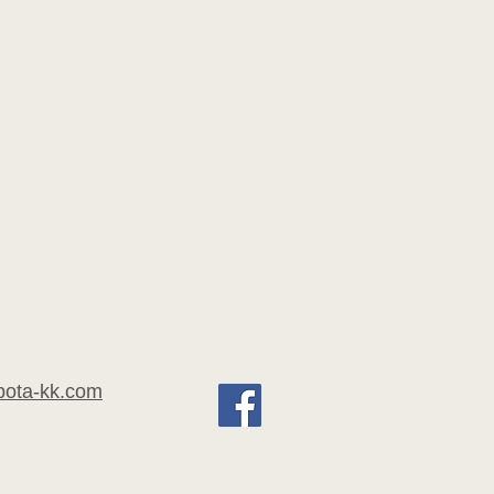
bota-kk.com