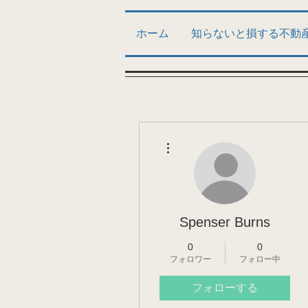
ホーム
知らないと損する不動
その他
Spenser Burns
0
0
フォロワー
フォロー中
フォローする