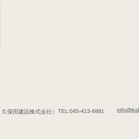
info@ku
TEL:045-413-6881
：久保田建設株式会社）