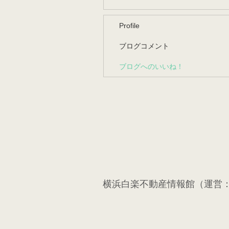
Profile
ブログコメント
ブログへのいいね！
横浜白楽不動産情報館（運営